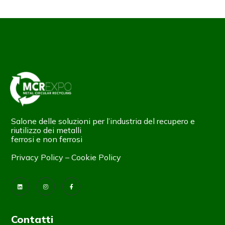
Salone delle soluzioni per l’industria del recupero e
riutilizzo dei metalli
ferrosi e non ferrosi
Privacy Policy
–
Cookie Policy
Contatti