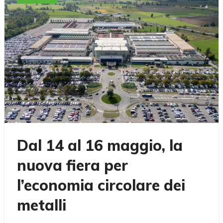
Dal 14 al 16 maggio, la
nuova fiera per
l’economia circolare dei
metalli