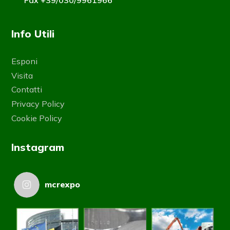
Info Utili
Esponi
Visita
Contatti
Privacy Policy
Cookie Policy
Instagram
mcrexpo