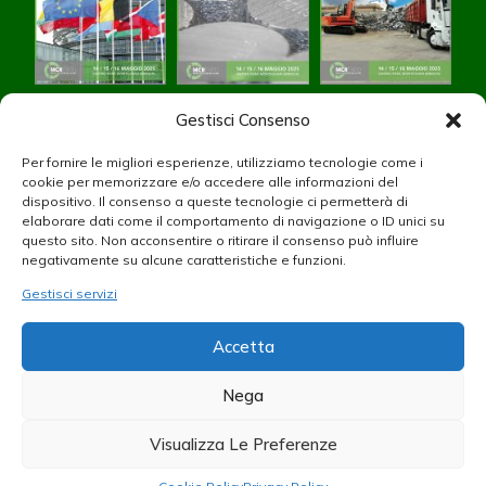
Gestisci Consenso
Per fornire le migliori esperienze, utilizziamo tecnologie come i
cookie per memorizzare e/o accedere alle informazioni del
dispositivo. Il consenso a queste tecnologie ci permetterà di
elaborare dati come il comportamento di navigazione o ID unici su
questo sito. Non acconsentire o ritirare il consenso può influire
negativamente su alcune caratteristiche e funzioni.
Gestisci servizi
Accetta
Nega
Visualizza Le Preferenze