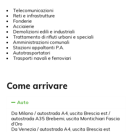
Telecomunicazioni
Reti e infrastrutture
Fonderie
Acciaierie
Demolizioni edili e industriali
Trattamento di rifiuti urbani e speciali
Amministrazioni comunali
Stazioni appaltanti P.A.
Autotrasportatori
Trasporti navali e ferroviari
Come arrivare
Auto
Da Milano / autostrada A4, uscita Brescia est /
autostrada A35 Brebemi, uscita Montichiari Fascia
d’Oro
Da Venezia / autostrada A4, uscita Brescia est