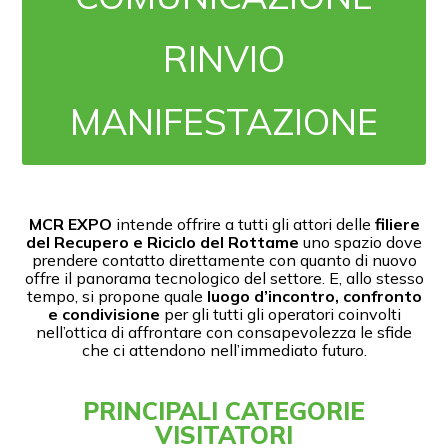
RINVIO
MANIFESTAZIONE
MCR EXPO
intende offrire a tutti gli attori delle
filiere
del Recupero e Riciclo del Rottame
uno spazio dove
prendere contatto direttamente con quanto di nuovo
offre il panorama tecnologico del settore. E, allo stesso
tempo, si propone quale
luogo d’incontro, confronto
e condivisione
per gli tutti gli operatori coinvolti
nell’ottica di affrontare con consapevolezza le sfide
che ci attendono nell’immediato futuro.
PRINCIPALI CATEGORIE
VISITATORI