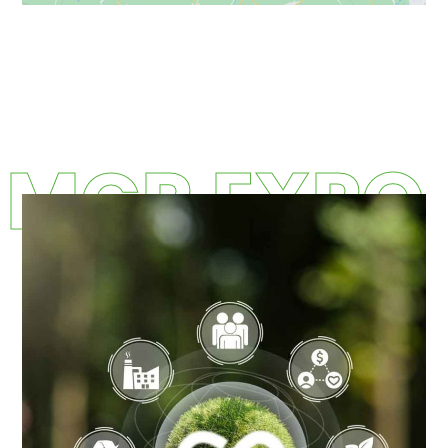
MCR EXPO