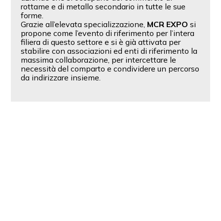
rottame e di metallo secondario in tutte le sue
forme.
Grazie all’elevata specializzazione,
MCR EXPO
si
propone come l’evento di riferimento per l’intera
filiera di questo settore e si è già attivata per
stabilire con associazioni ed enti di riferimento la
massima collaborazione, per intercettare le
necessità del comparto e condividere un percorso
da indirizzare insieme.