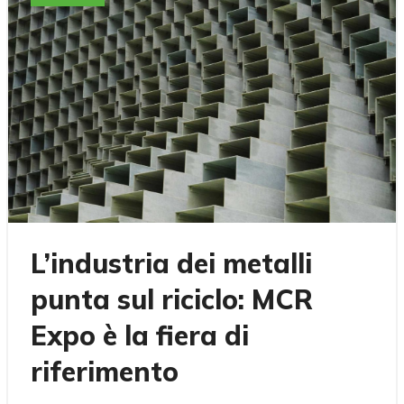
L’industria dei metalli
punta sul riciclo: MCR
Expo è la fiera di
riferimento