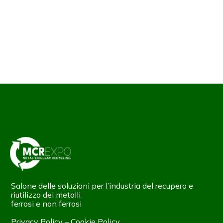
Salone delle soluzioni per l’industria del recupero e
riutilizzo dei metalli
ferrosi e non ferrosi
Privacy Policy
–
Cookie Policy