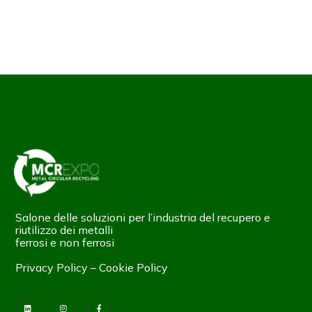
Salone delle soluzioni per l’industria del recupero e
riutilizzo dei metalli
ferrosi e non ferrosi
Privacy Policy
–
Cookie Policy