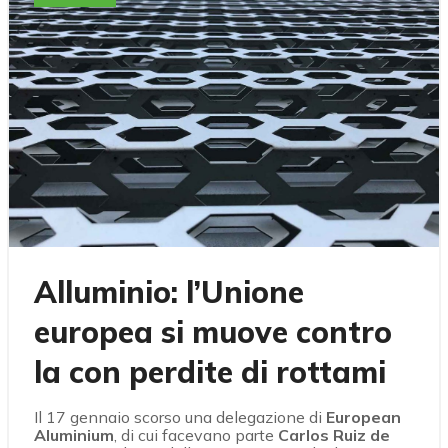
Alluminio: l’Unione
europea si muove contro
la con perdite di rottami
Il 17 gennaio scorso una delegazione di
European
Aluminium
, di cui facevano parte
Carlos Ruiz de