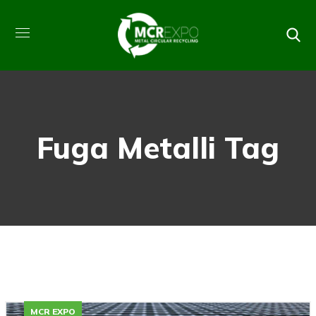
Fuga Metalli Tag
MCR EXPO